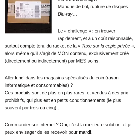
Manque de bol, rupture de disques
Blu-ray
…
Le « challenge » : en trouver
rapidement, et à un coût raisonnable,
surtout compte tenu du racket de la
« Taxe sur la copie privée »
,
alors même qu’il s’agit de MON contenu, exclusivement créé
(directement ou indirectement) par MES soins.
Aller lundi dans les magasins spécialisés du coin (rayon
informatique et consommables) ?
Ces produits sont de plus en plus rares, et vendus à des prix
prohibitifs, qui plus est en petits conditionnements (le plus
souvent par trois ou cinq)…
Commander sur Internet ? Oui, c’est la meilleure solution, et je
peux envisager de les recevoir pour
mardi
.