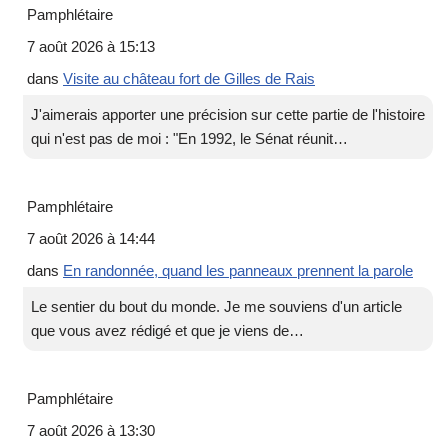
Pamphlétaire
7 août 2026 à 15:13
dans
Visite au château fort de Gilles de Rais
J'aimerais apporter une précision sur cette partie de l'histoire
qui n'est pas de moi : "En 1992, le Sénat réunit…
Pamphlétaire
7 août 2026 à 14:44
dans
En randonnée, quand les panneaux prennent la parole
Le sentier du bout du monde. Je me souviens d'un article
que vous avez rédigé et que je viens de…
Pamphlétaire
7 août 2026 à 13:30