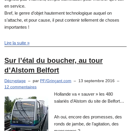
en service.
Bref, le genre d’objet hautement technologique auquel on
s’attache, et pour cause, il peut contenir tellement de choses
importantes !
Lire la suite »
Sur l’étal du boucher, au tour
d’Alstom Belfort
Décryptage
par
PF/Grinçant.com
13 septembre 2016
12 commentaires
Hollande va « sauver » les 480
salariés d’Alstom du site de Belfort…
Ah oui, encore des promesses, des
ronds de jambe, de l’agitation, des
mensonges ?