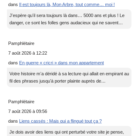
dans
Il est toujours là, Mon Arbre, tout comme… moi !
J'espère qu'il sera toujours là dans… 5000 ans et plus ! Le
danger, ce sont les folles gens audacieux qui ne savent…
Pamphlétaire
7 août 2026 à 12:22
dans
En guerre « cricri » dans mon appartement
Votre histoire m'a déridé à sa lecture qui allait en empirant au
fil des phrases jusqu'à porter plainte auprès de…
Pamphlétaire
7 août 2026 à 09:56
dans
Liens cassés : Mais qui a flingué tout ça ?
Je dois avoir des liens qui ont perturbé votre site je pense,