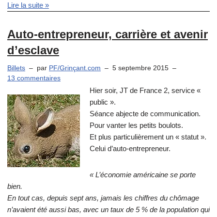
Lire la suite »
Auto-entrepreneur, carrière et avenir
d’esclave
Billets
par
PF/Grinçant.com
5 septembre 2015
13 commentaires
Hier soir, JT de France 2, service «
public ».
Séance abjecte de communication.
Pour vanter les petits boulots.
Et plus particulièrement un « statut ».
Celui d’auto-entrepreneur.
« L’économie américaine se porte
bien.
En tout cas, depuis sept ans, jamais les chiffres du chômage
n’avaient été aussi bas, avec un taux de 5 % de la population qui