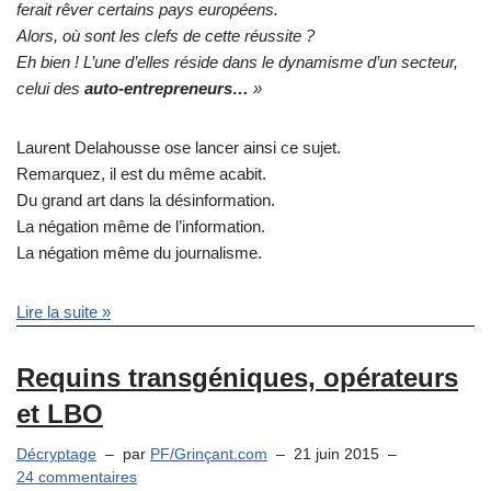
ferait rêver certains pays européens.
Alors, où sont les clefs de cette réussite ?
Eh bien ! L’une d’elles réside dans le dynamisme d’un secteur,
celui des
auto-entrepreneurs…
»
Laurent Delahousse ose lancer ainsi ce sujet.
Remarquez, il est du même acabit.
Du grand art dans la désinformation.
La négation même de l’information.
La négation même du journalisme.
Lire la suite »
Requins transgéniques, opérateurs
et LBO
Décryptage
par
PF/Grinçant.com
21 juin 2015
24 commentaires