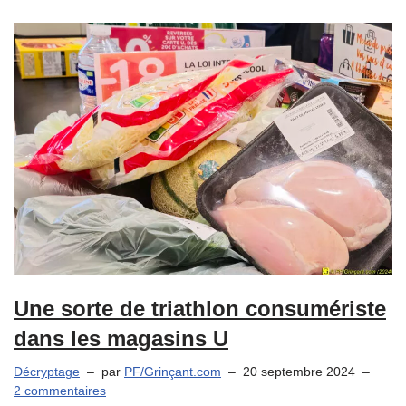
Une sorte de triathlon consumériste
dans les magasins U
Décryptage
par
PF/Grinçant.com
20 septembre 2024
2 commentaires