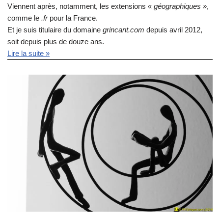
Viennent après, notamment, les extensions «
géographiques »
,
comme le
.fr
pour la France.
Et je suis titulaire du domaine
grincant.com
depuis avril 2012,
soit depuis plus de douze ans.
Lire la suite »