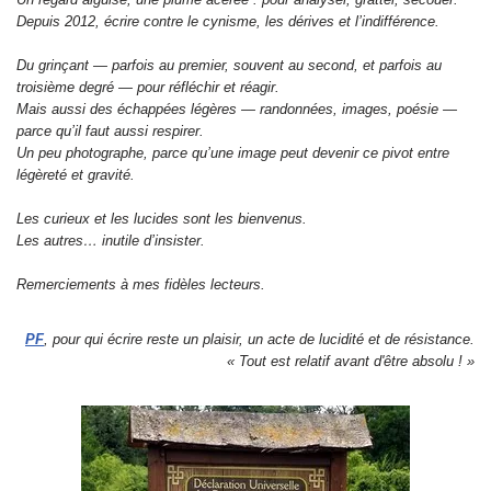
Depuis 2012, écrire contre le cynisme, les dérives et l’indifférence.
Du grinçant — parfois au premier, souvent au second, et parfois au
troisième degré — pour réfléchir et réagir.
Mais aussi des échappées légères — randonnées, images, poésie —
parce qu’il faut aussi respirer.
Un peu photographe, parce qu’une image peut devenir ce pivot entre
légèreté et gravité.
Les curieux et les lucides sont les bienvenus.
Les autres… inutile d’insister.
Remerciements à mes fidèles lecteurs.
PF
, pour qui écrire reste un plaisir, un acte de lucidité et de résistance.
« Tout est relatif avant d'être absolu ! »