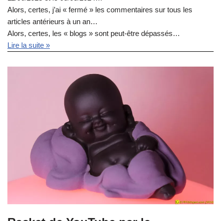
Alors, certes, j’ai « fermé » les commentaires sur tous les
articles antérieurs à un an…
Alors, certes, les « blogs » sont peut-être dépassés…
Lire la suite »