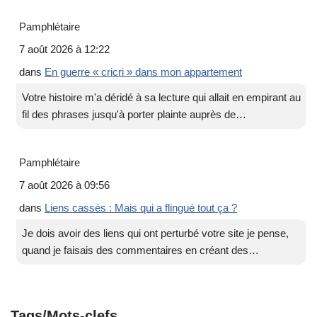
Pamphlétaire
7 août 2026 à 12:22
dans
En guerre « cricri » dans mon appartement
Votre histoire m'a déridé à sa lecture qui allait en empirant au
fil des phrases jusqu'à porter plainte auprès de…
Pamphlétaire
7 août 2026 à 09:56
dans
Liens cassés : Mais qui a flingué tout ça ?
Je dois avoir des liens qui ont perturbé votre site je pense,
quand je faisais des commentaires en créant des…
Tags/Mots-clefs