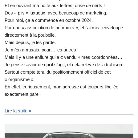
Et en ouvrant ma boîte aux lettres, crise de nerfs !
Des « plis » luxueux, avec beaucoup de marketing.
Pour moi, ça a commencé en octobre 2024.
Par une « association de pompiers », et j’ai mis l’enveloppe
directement à la poubelle.
Mais depuis, je les garde.
Je m’en amusais, pour… les autres !
Mais il y a une enflure qui a « vendu » mes coordonnées…
Je pense savoir de qui il s’agit, et cela relève de la trahison.
Surtout compte tenu du positionnement officiel de cet
« organisme ».
En effet, curieusement, mon adresse est toujours libellée
exactement pareil.
Lire la suite »