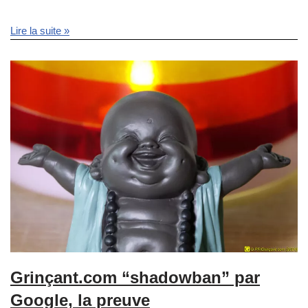
Lire la suite »
Grinçant.com “shadowban” par
Google, la preuve