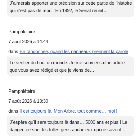
J'aimerais apporter une précision sur cette partie de l'histoire
qui n'est pas de moi : "En 1992, le Sénat réunit…
Pamphlétaire
7 août 2026 à 14:44
dans
En randonnée, quand les panneaux prennent la parole
Le sentier du bout du monde. Je me souviens d'un article
que vous avez rédigé et que je viens de…
Pamphlétaire
7 août 2026 à 13:30
dans
Il est toujours là, Mon Arbre, tout comme… moi !
J'espère qu'il sera toujours là dans… 5000 ans et plus ! Le
danger, ce sont les folles gens audacieux qui ne savent…