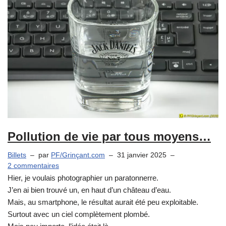
Pollution de vie par tous moyens…
Billets
par
PF/Grinçant.com
31 janvier 2025
2 commentaires
Hier, je voulais photographier un paratonnerre.
J’en ai bien trouvé un, en haut d’un château d’eau.
Mais, au smartphone, le résultat aurait été peu exploitable.
Surtout avec un ciel complètement plombé.