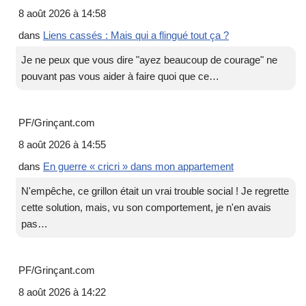
8 août 2026 à 14:58
dans
Liens cassés : Mais qui a flingué tout ça ?
Je ne peux que vous dire "ayez beaucoup de courage" ne
pouvant pas vous aider à faire quoi que ce…
PF/Grinçant.com
8 août 2026 à 14:55
dans
En guerre « cricri » dans mon appartement
N'empêche, ce grillon était un vrai trouble social ! Je regrette
cette solution, mais, vu son comportement, je n'en avais
pas…
PF/Grinçant.com
8 août 2026 à 14:22