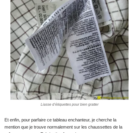
Liasse d’étiquettes pour bien gratter
Et enfin, pour parfaire ce tableau enchanteur, je cherche la
mention que je trouve normalement sur les chaussettes de la