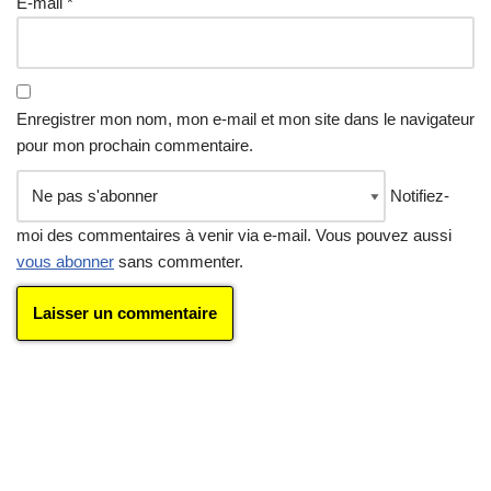
E-mail
*
Enregistrer mon nom, mon e-mail et mon site dans le navigateur
pour mon prochain commentaire.
Notifiez-
moi des commentaires à venir via e-mail. Vous pouvez aussi
vous abonner
sans commenter.