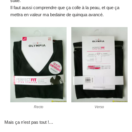
suite.
Il faut aussi comprendre que ça colle à la peau, et que ça
mettra en valeur ma bedaine de quinqua avancé.
Recto
Verso
Mais ça n’est pas tout !…