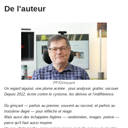
De l'auteur
PF/Gr
i
nçant
Un regard aiguisé, une plume acérée : pour analyser, gratter, secouer.
Depuis 2012, écrire contre le cynisme, les dérives et l’indifférence.
Du grinçant — parfois au premier, souvent au second, et parfois au
troisième degré — pour réfléchir et réagir.
Mais aussi des échappées légères — randonnées, images, poésie —
parce qu’il faut aussi respirer.