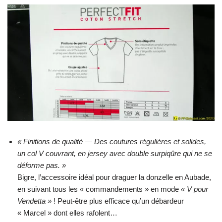
« Finitions de qualité — Des coutures régulières et solides,
un col V couvrant, en jersey avec double surpiqûre qui ne se
déforme pas. »
Bigre, l’accessoire idéal pour draguer la donzelle en Aubade,
en suivant tous les « commandements » en mode
« V pour
Vendetta »
! Peut-être plus efficace qu’un débardeur
« Marcel » dont elles rafolent…