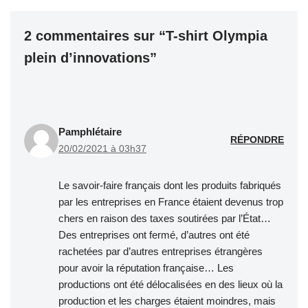
2 commentaires sur “T-shirt Olympia
plein d’innovations”
Pamphlétaire
RÉPONDRE
20/02/2021 à 03h37
Le savoir-faire français dont les produits fabriqués
par les entreprises en France étaient devenus trop
chers en raison des taxes soutirées par l’État…
Des entreprises ont fermé, d’autres ont été
rachetées par d’autres entreprises étrangères
pour avoir la réputation française… Les
productions ont été délocalisées en des lieux où la
production et les charges étaient moindres, mais