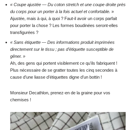
« Coupe ajustée — Du coton stretch et une coupe droite près
du corps pour un porter à la fois actuel et confortable.
»
Ajustée, mais à qui, à quoi ? Faut-il avoir un corps parfait
pour porter la chose ? Les formes boudinées seront-elles
transfigurées ?
« Sans étiquette — Des informations produit imprimées
directement sur le tissu ; pas d’étiquette susceptible de
gêner. »
Ah, des gens qui portent visiblement ce qu’ils fabriquent !
Plus nécessaire de se gratter toutes les cinq secondes à
cause d’une liasse d’étiquettes digne d’un bottin !
Monsieur Decathlon, prenez-en de la graine pour vos
chemises !