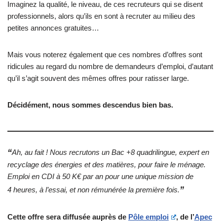
Imaginez la qualité, le niveau, de ces recruteurs qui se disent
professionnels, alors qu’ils en sont à recruter au milieu des
petites annonces gratuites…
Mais vous noterez également que ces nombres d’offres sont
ridicules au regard du nombre de demandeurs d’emploi, d’autant
qu’il s’agit souvent des mêmes offres pour ratisser large.
Décidément, nous sommes descendus bien bas.
“
Ah, au fait ! Nous recrutons un Bac +8 quadrilingue, expert en
recyclage des énergies et des matières, pour faire le ménage.
Emploi en CDI à 50 K€ par an pour une unique mission de
”
4 heures, à l’essai, et non rémunérée la première fois.
Cette offre sera diffusée auprès de
Pôle emploi
, de l’
Apec