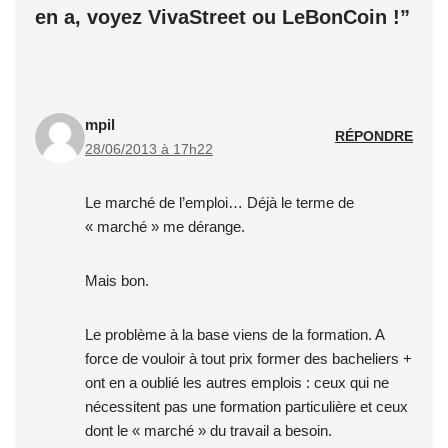
en a, voyez VivaStreet ou LeBonCoin !”
mpil
RÉPONDRE
28/06/2013 à 17h22
Le marché de l’emploi… Déjà le terme de
« marché » me dérange.
Mais bon.
Le problème à la base viens de la formation. A
force de vouloir à tout prix former des bacheliers +
ont en a oublié les autres emplois : ceux qui ne
nécessitent pas une formation particulière et ceux
dont le « marché » du travail a besoin.