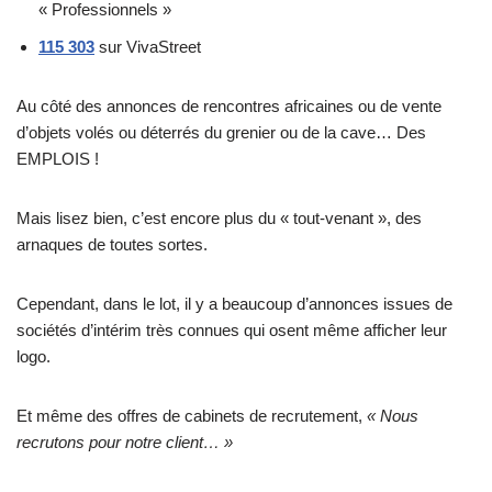
« Professionnels »
115 303
sur VivaStreet
Au côté des annonces de rencontres africaines ou de vente
d’objets volés ou déterrés du grenier ou de la cave… Des
EMPLOIS !
Mais lisez bien, c’est encore plus du « tout-venant », des
arnaques de toutes sortes.
Cependant, dans le lot, il y a beaucoup d’annonces issues de
sociétés d’intérim très connues qui osent même afficher leur
logo.
Et même des offres de cabinets de recrutement,
« Nous
recrutons pour notre client… »