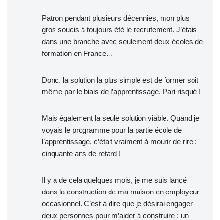
Patron pendant plusieurs décennies, mon plus
gros soucis à toujours été le recrutement. J’étais
dans une branche avec seulement deux écoles de
formation en France…
Donc, la solution la plus simple est de former soit
même par le biais de l’apprentissage. Pari risqué !
Mais également la seule solution viable. Quand je
voyais le programme pour la partie école de
l’apprentissage, c’était vraiment à mourir de rire :
cinquante ans de retard !
Il y a de cela quelques mois, je me suis lancé
dans la construction de ma maison en employeur
occasionnel. C’est à dire que je désirai engager
deux personnes pour m’aider à construire : un