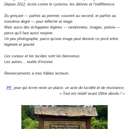
Depuis 2012, écrire contre le cynisme, les dérives et l’indifférence.
Du grinçant — parfois au premier, souvent au second, et parfois au
troisième degré — pour réfléchir et réagir.
Mais aussi des échappées légères — randonnées, images, poésie —
parce qu’il faut aussi respirer.
Un peu photographe, parce qu’une image peut devenir ce pivot entre
légèreté et gravité.
Les curieux et les lucides sont les bienvenus.
Les autres… inutile d’insister.
Remerciements à mes fidèles lecteurs.
PF
, pour qui écrire reste un plaisir, un acte de lucidité et de résistance.
« Tout est relatif avant d'être absolu ! »