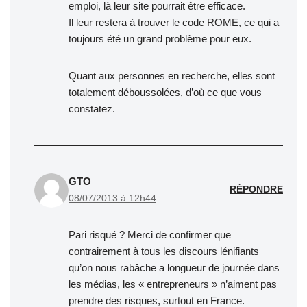
emploi, là leur site pourrait être efficace.
Il leur restera à trouver le code ROME, ce qui a
toujours été un grand problème pour eux.
Quant aux personnes en recherche, elles sont
totalement déboussolées, d’où ce que vous
constatez.
GTO
RÉPONDRE
08/07/2013 à 12h44
Pari risqué ? Merci de confirmer que
contrairement à tous les discours lénifiants
qu’on nous rabâche a longueur de journée dans
les médias, les « entrepreneurs » n’aiment pas
prendre des risques, surtout en France.