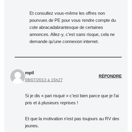
Et consultez vous-même les offres non
pourvues de PE pour vous rendre compte du
cote abracadabrantesque de certaines
annonces. Allez-y, c’est sans risque, cela ne
demande qu’une connexion internet.
mpil
RÉPONDRE
08/07/2013 à 15h27
Si je dis « pari risqué » c’est bien parce que je l’ai
pris et à plusieurs reprises !
Et que la motivation n’est pas toujours au RV des
jeunes.