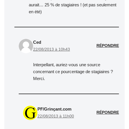
aurait… 25 % de stagiaires ! (et pas seulement
en été)
Ced
RÉPONDRE
22/08/2013 à 10h43
Interpellant, auriez-vous une source
concernant ce pourcentage de stagiaires ?
Merci.
PF/Grinçant.com
RÉPONDRE
22/08/2013 à 11h00