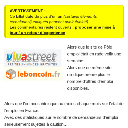
AVERTISSEMENT :
Ce billet date de plus d’un an
(certains éléments
techniques/juridiques peuvent avoir évolué)
.
Les commentaires restent ouverts :
proposer une mise à
jour / un retour d’expérience
.
Alors que le site de Pôle
emploi était en rade voilà une
semaine.
Alors que ce même site
n’indique même plus le
nombre d’offres d’emploi
disponibles.
Alors que l’on nous intoxique au moins chaque mois sur l’état de
l’emploi en France.
Avec des statistiques sur le nombre de demandeurs d’emploi
sérieusement sujettes à caution…