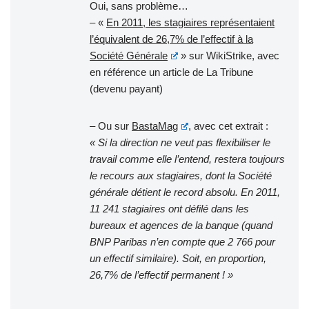
Oui, sans problème…
– «
En 2011, les stagiaires représentaient
l’équivalent de 26,7% de l’effectif à la
Société Générale
» sur WikiStrike, avec
en référence un article de La Tribune
(devenu payant)
– Ou sur
BastaMag
, avec cet extrait :
« Si la direction ne veut pas flexibiliser le
travail comme elle l’entend, restera toujours
le recours aux stagiaires, dont la Société
générale détient le record absolu. En 2011,
11 241 stagiaires ont défilé dans les
bureaux et agences de la banque (quand
BNP Paribas n’en compte que 2 766 pour
un effectif similaire). Soit, en proportion,
26,7% de l’effectif permanent ! »