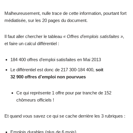
Malheureusement, nulle trace de cette information, pourtant fort
médiatisée, sur les 20 pages du document.
Il faut aller chercher le tableau
« Offres d’emplois satisfaites »
,
et faire un calcul différentiel :
184 400 offres d’emploi satisfaites en Mai 2013
Le différentiel est donc de 217 300-184 400,
soit
32 900 offres d’emploi non pourvues
Ce qui représente 1 offre pour par tranche de 152
chômeurs officiels !
Et quand vous savez ce qui se cache derrière les 3 rubriques :
Emplois durables (plus de 6 mois)