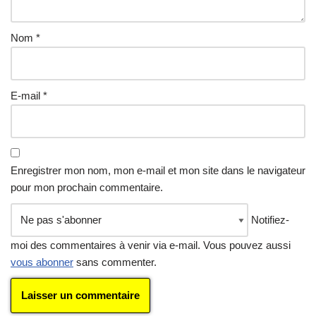
Nom
*
E-mail
*
Enregistrer mon nom, mon e-mail et mon site dans le navigateur
pour mon prochain commentaire.
Notifiez-
moi des commentaires à venir via e-mail. Vous pouvez aussi
vous abonner
sans commenter.