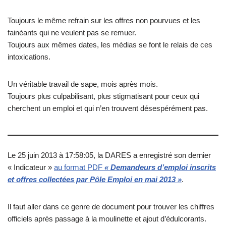
Toujours le même refrain sur les offres non pourvues et les
fainéants qui ne veulent pas se remuer.
Toujours aux mêmes dates, les médias se font le relais de ces
intoxications.
Un véritable travail de sape, mois après mois.
Toujours plus culpabilisant, plus stigmatisant pour ceux qui
cherchent un emploi et qui n’en trouvent désespérément pas.
Le 25 juin 2013 à 17:58:05, la DARES a enregistré son dernier
« Indicateur »
au format PDF
« Demandeurs d’emploi inscrits
et offres collectées par Pôle Emploi en mai 2013 »
.
Il faut aller dans ce genre de document pour trouver les chiffres
officiels après passage à la moulinette et ajout d’édulcorants.