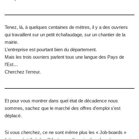
Tenez, là, à quelques centaines de mètres, il y a des ouvriers
qui travaillent sur un petit échafaudage, sur un chantier de la
mairie.
L’entreprise est pourtant bien du département.
Mais les trois ouvriers parlent tous une langue des Pays de
l’Est…
Cherchez l’erreur.
Et pour vous montrer dans quel état de décadence nous
sommes, sachez que le marché des offres d’emploi s’est
déplacé.
Si vous cherchez, ce ne sont même plus les « Job-boards »