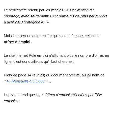
Le seul chiffre retenu par les médias :
« stabilisation du
chômage,
avec seulement 100 chômeurs de plus
par rapport
à avril 2013 (catégorie A). »
Mais ici, c’est un autre chiffre qui nous intéresse, celui des
offres d’emploi
.
Le site internet Pôle emploi n’affichant plus le nombre d’offres en
ligne, c’est donc ailleurs qu’il faut chercher.
Plongée page 14 (sur 20) du document précité, au joli nom de
«
PI-Mensuelle-COC800
»
…
L’on y apprend que les
« Offres d’emploi collectées par Pôle
emploi »
: