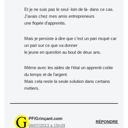
Et je ne suis pas le seul -loin de là- dans ce cas.
J’avais chez mes amis entrepreneurs
une flopée d’apprentis.
Mais je persiste à dire que c’est un pari risqué car
un pari sur ce que va donner
le jeune en question au bout de deux ans.
Même avec les aides de l’état un apprenti coûte
du temps et de l’argent.
Mais cela reste la seule solution dans certains
métiers.
PF/Grinçant.com
RÉPONDRE
08/07/2013 à 15h39