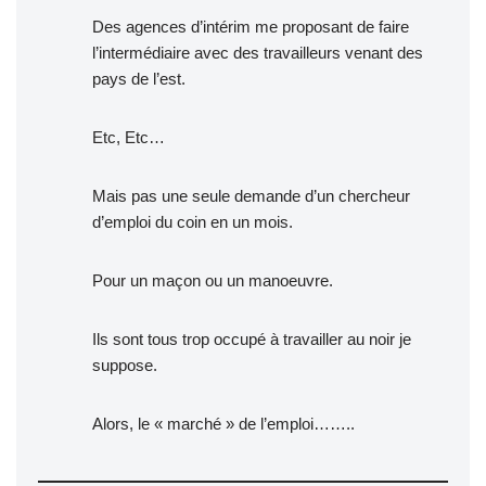
Des agences d’intérim me proposant de faire
l’intermédiaire avec des travailleurs venant des
pays de l’est.
Etc, Etc…
Mais pas une seule demande d’un chercheur
d’emploi du coin en un mois.
Pour un maçon ou un manoeuvre.
Ils sont tous trop occupé à travailler au noir je
suppose.
Alors, le « marché » de l’emploi……..