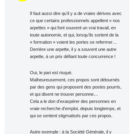
Il faut aussi dire qu’il y a de vraies dérives avec
ce que certains professionnels appellent « nos
arpettes » qui font souvent un vrai travail, en
toute autonomie, et qui, lorsqu’ils sortent de la
« formation » voient les portes se refermer…
Derrière une arpette, il y a souvent une autre
arpette, à un prix défiant toute concurrence !
Oui, le pari est risqué.
Malheureusement, ces propos sont détournés
par des gens qui proposent des postes pourris,
et qui disent ne trouver personne…
Cela a le don d’exaspérer des personnes en
vraie recherche d’emploi, depuis longtemps, et
qui se sentent stigmatisés par ces propos.
Autre exemple : à la Société Générale, il y