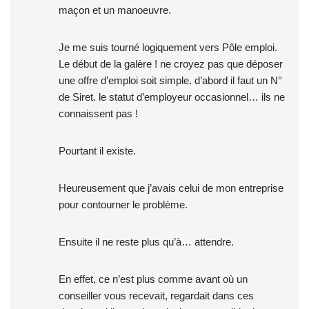
maçon et un manoeuvre.
Je me suis tourné logiquement vers Pôle emploi.
Le début de la galère ! ne croyez pas que déposer
une offre d’emploi soit simple. d’abord il faut un N°
de Siret. le statut d’employeur occasionnel… ils ne
connaissent pas !
Pourtant il existe.
Heureusement que j’avais celui de mon entreprise
pour contourner le problème.
Ensuite il ne reste plus qu’à… attendre.
En effet, ce n’est plus comme avant où un
conseiller vous recevait, regardait dans ces