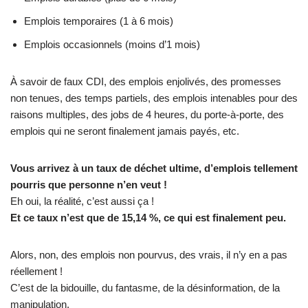
Emplois temporaires (1 à 6 mois)
Emplois occasionnels (moins d’1 mois)
À savoir de faux CDI, des emplois enjolivés, des promesses
non tenues, des temps partiels, des emplois intenables pour des
raisons multiples, des jobs de 4 heures, du porte-à-porte, des
emplois qui ne seront finalement jamais payés, etc.
Vous arrivez à un taux de déchet ultime, d’emplois tellement
pourris que personne n’en veut !
Eh oui, la réalité, c’est aussi ça !
Et ce taux n’est que de 15,14 %, ce qui est finalement peu.
Alors, non, des emplois non pourvus, des vrais, il n’y en a pas
réellement !
C’est de la bidouille, du fantasme, de la désinformation, de la
manipulation.