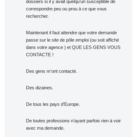
dossiers si il y avait quelqu’un susceptible de
correspondre peu ou prou à ce que vous
rechercher.
Maintenant il faut attendre que votre demande
passe sur le site de pôle emploi (ou soit affiché
dans votre agence ) et QUE LES GENS VOUS
CONTACTE !
Des gens m’ont contacté.
Des dizaines.
De tous les pays d’Europe.
De toutes professions n’ayant parfois rien à voir
avec ma demande.