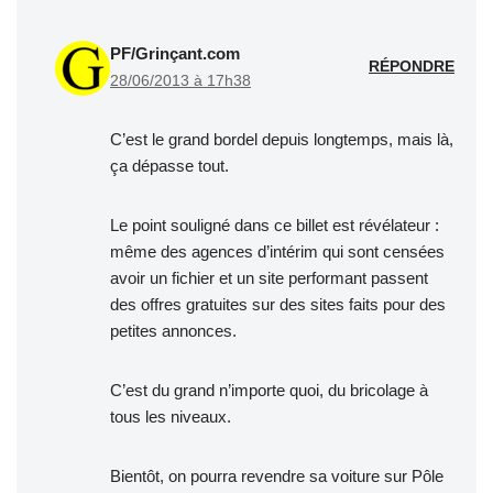
PF/Grinçant.com
RÉPONDRE
28/06/2013 à 17h38
C’est le grand bordel depuis longtemps, mais là,
ça dépasse tout.
Le point souligné dans ce billet est révélateur :
même des agences d’intérim qui sont censées
avoir un fichier et un site performant passent
des offres gratuites sur des sites faits pour des
petites annonces.
C’est du grand n’importe quoi, du bricolage à
tous les niveaux.
Bientôt, on pourra revendre sa voiture sur Pôle