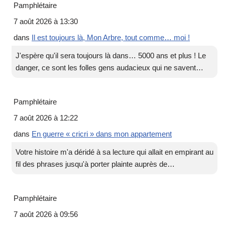
Pamphlétaire
7 août 2026 à 13:30
dans
Il est toujours là, Mon Arbre, tout comme… moi !
J'espère qu'il sera toujours là dans… 5000 ans et plus ! Le
danger, ce sont les folles gens audacieux qui ne savent…
Pamphlétaire
7 août 2026 à 12:22
dans
En guerre « cricri » dans mon appartement
Votre histoire m'a déridé à sa lecture qui allait en empirant au
fil des phrases jusqu'à porter plainte auprès de…
Pamphlétaire
7 août 2026 à 09:56