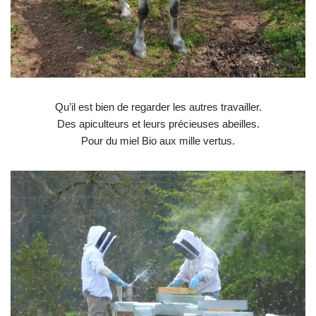
Qu’il est bien de regarder les autres travailler.
Des apiculteurs et leurs précieuses abeilles.
Pour du miel Bio aux mille vertus.