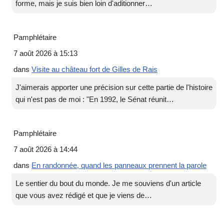
forme, mais je suis bien loin d'aditionner…
Pamphlétaire
7 août 2026 à 15:13
dans
Visite au château fort de Gilles de Rais
J'aimerais apporter une précision sur cette partie de l'histoire
qui n'est pas de moi : "En 1992, le Sénat réunit…
Pamphlétaire
7 août 2026 à 14:44
dans
En randonnée, quand les panneaux prennent la parole
Le sentier du bout du monde. Je me souviens d'un article
que vous avez rédigé et que je viens de…