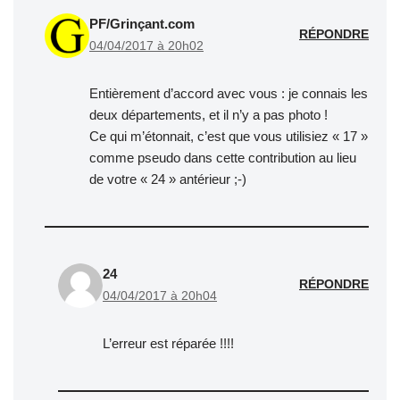
PF/Grinçant.com
RÉPONDRE
04/04/2017 à 20h02
Entièrement d’accord avec vous : je connais les
deux départements, et il n’y a pas photo !
Ce qui m’étonnait, c’est que vous utilisiez « 17 »
comme pseudo dans cette contribution au lieu
de votre « 24 » antérieur ;-)
24
RÉPONDRE
04/04/2017 à 20h04
L’erreur est réparée !!!!