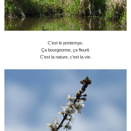
C’est le printemps.
Ça bourgeonne, ça fleurit.
C’est la nature, c’est la vie.