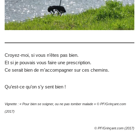
Croyez-moi, si vous n’êtes pas bien.
Et si je pouvais vous faire une prescription.
Ce serait bien de m’accompagner sur ces chemins.
Qu’est-ce qu’on s’y sent bien !
Vignette : « Pour bien se soigner, ou ne pas tomber malade » © PF/Grinçant.com
(2017)
© PF/Grinçant.com (2017)