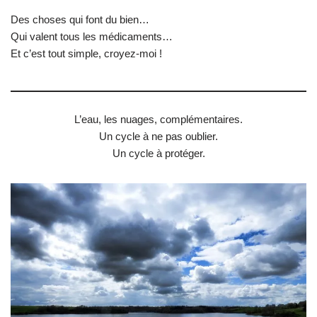
Des choses qui font du bien…
Qui valent tous les médicaments…
Et c’est tout simple, croyez-moi !
L’eau, les nuages, complémentaires.
Un cycle à ne pas oublier.
Un cycle à protéger.