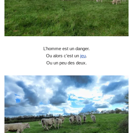
L’homme est un danger.
Ou alors c’est un
jeu
.
Ou un peu des deux.