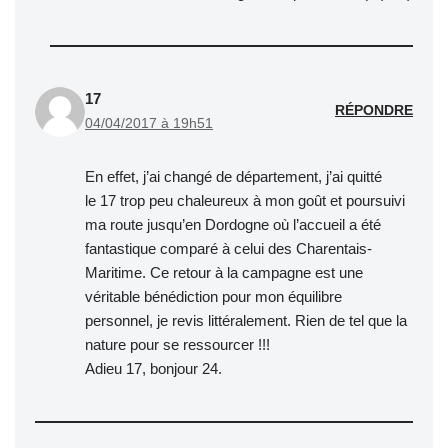
17
RÉPONDRE
04/04/2017 à 19h51
En effet, j’ai changé de département, j’ai quitté
le 17 trop peu chaleureux à mon goût et poursuivi
ma route jusqu’en Dordogne où l’accueil a été
fantastique comparé à celui des Charentais-
Maritime. Ce retour à la campagne est une
véritable bénédiction pour mon équilibre
personnel, je revis littéralement. Rien de tel que la
nature pour se ressourcer !!!
Adieu 17, bonjour 24.