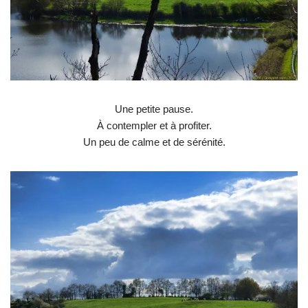
Une petite pause.
À contempler et à profiter.
Un peu de calme et de sérénité.