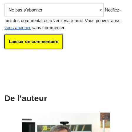
Notifiez-
moi des commentaires à venir via e-mail. Vous pouvez aussi
vous abonner
sans commenter.
De l'auteur