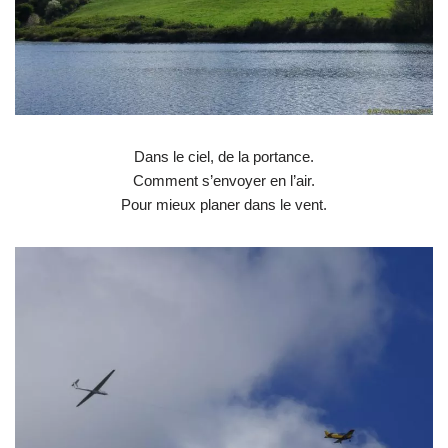
Dans le ciel, de la portance.
Comment s’envoyer en l’air.
Pour mieux planer dans le vent.