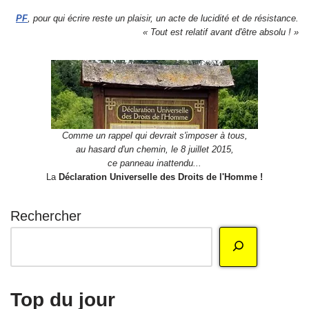
PF
, pour qui écrire reste un plaisir, un acte de lucidité et de résistance.
« Tout est relatif avant d'être absolu ! »
Comme un rappel qui devrait s'imposer à tous,
au hasard d'un chemin, le 8 juillet 2015,
ce panneau inattendu...
La
Déclaration Universelle des Droits de l'Homme !
Rechercher
Top du jour