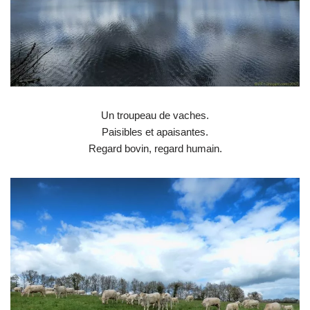
Un troupeau de vaches.
Paisibles et apaisantes.
Regard bovin, regard humain.