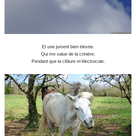
Et une jument bien élevée.
Qui me salue de la crinière.
Pendant que la clôture m’électrocute.