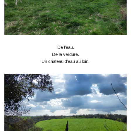
De l’eau.
De la verdure.
Un château d’eau au loin.