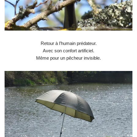
Retour à l’humain prédateur.
Avec son confort artificiel.
Même pour un pêcheur invisible.