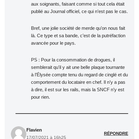
aux soignants, faisant comme si tout cela était
publié au Journal officiel, ce qui n’est pas le cas.
Bref, une jolie société de merde qu’on nous fait
là. Ce type et sa bande, c’est de la putréfaction
avancée pour le pays.
PS : Pour la consommation de drogues, il
semblerait qu’il y ait une belle plaque tournante
à l’Élysée compte tenu du regard de cinglé et du
comportement du locataire en chef. Il n’y a pas
à dire, il est sur les rails, mais la SNCF n’y est
pour rien.
Flavien
RÉPONDRE
17/07/2021 à 16h25