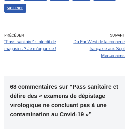
VIOLENCE
PRÉCÉDENT
SUIVANT
“Pass sanitaire” : Interdit de
Du Far West de la connerie
magasins ? Je m’organise !
française aux Sept
Mercenaires
68 commentaires sur “Pass sanitaire et
délire des « examens de dépistage
virologique ne concluant pas à une
contamination au Covid-19 »”