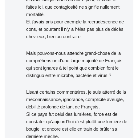
faites ici, que contagiosité ne signifie nullement
mortalité.
Et j’avais pris pour exemple la recrudescence de
cons, et pourtant il n’y a hélas pas plus de décès
chez eux, bien au contraire.
Mais pouvons-nous attendre grand-chose de la
compréhension d’une large majorité de Français
qui sont ignares à tel point que combien font le
distinguo entre microbe, bactérie et virus ?
Lisant certains commentaires, je suis atterré de la
méconnaissance, ignorance, complicité aveugle,
débilité profonde de tant de Français.
Si ce pays fut celui des lumières, force est de
constater qu’aujourd’hui c’est plutôt une lumière de
bougie, et encore est elle en train de brûler sa
dernière mèche.