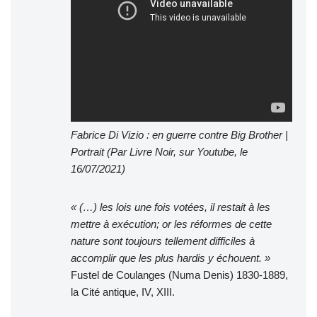
Fabrice Di Vizio : en guerre contre Big Brother |
Portrait (Par Livre Noir, sur Youtube, le
16/07/2021)
« (…) les lois une fois votées, il restait à les
mettre à exécution; or les réformes de cette
nature sont toujours tellement difficiles à
accomplir que les plus hardis y échouent. »
Fustel de Coulanges (Numa Denis) 1830-1889,
la Cité antique, IV, XIII.