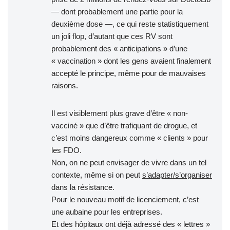
— dont probablement une partie pour la
deuxième dose —, ce qui reste statistiquement
un joli flop, d’autant que ces RV sont
probablement des « anticipations » d’une
« vaccination » dont les gens avaient finalement
accepté le principe, même pour de mauvaises
raisons.
Il est visiblement plus grave d’être « non-
vacciné » que d’être trafiquant de drogue, et
c’est moins dangereux comme « clients » pour
les FDO.
Non, on ne peut envisager de vivre dans un tel
contexte, même si on peut
s’adapter/s’organiser
dans la résistance.
Pour le nouveau motif de licenciement, c’est
une aubaine pour les entreprises.
Et des hôpitaux ont déjà adressé des « lettres »