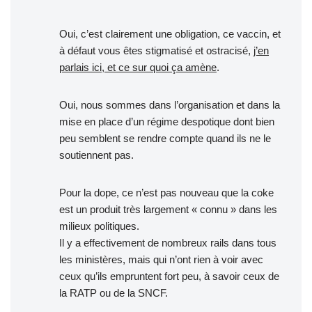
Oui, c’est clairement une obligation, ce vaccin, et
à défaut vous êtes stigmatisé et ostracisé,
j’en
parlais ici, et ce sur quoi ça amène
.
Oui, nous sommes dans l’organisation et dans la
mise en place d’un régime despotique dont bien
peu semblent se rendre compte quand ils ne le
soutiennent pas.
Pour la dope, ce n’est pas nouveau que la coke
est un produit très largement « connu » dans les
milieux politiques.
Il y a effectivement de nombreux rails dans tous
les ministères, mais qui n’ont rien à voir avec
ceux qu’ils empruntent fort peu, à savoir ceux de
la RATP ou de la SNCF.