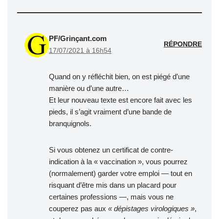
PF/Grinçant.com
RÉPONDRE
17/07/2021 à 16h54
Quand on y réfléchit bien, on est piégé d’une
manière ou d’une autre…
Et leur nouveau texte est encore fait avec les
pieds, il s’agit vraiment d’une bande de
branquignols.
Si vous obtenez un certificat de contre-
indication à la « vaccination », vous pourrez
(normalement) garder votre emploi — tout en
risquant d’être mis dans un placard pour
certaines professions —, mais vous ne
couperez pas aux
« dépistages virologiques »
,