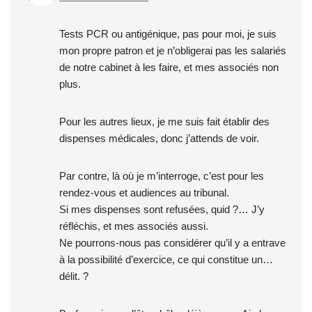
Tests PCR ou antigénique, pas pour moi, je suis
mon propre patron et je n’obligerai pas les salariés
de notre cabinet à les faire, et mes associés non
plus.
Pour les autres lieux, je me suis fait établir des
dispenses médicales, donc j’attends de voir.
Par contre, là où je m’interroge, c’est pour les
rendez-vous et audiences au tribunal.
Si mes dispenses sont refusées, quid ?… J’y
réfléchis, et mes associés aussi.
Ne pourrons-nous pas considérer qu’il y a entrave
à la possibilité d’exercice, ce qui constitue un…
délit. ?