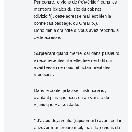
Par contre, je viens de (re)vérifier* dans les
mentions légales du site du cabinet
(divizio.fr), cette adresse mail est bien la
bonne (au passage, du Gmail :-/).
Donc rien à craindre si vous avez répondu à
cette adresse.
Surprenant quand même, car dans plusieurs
vidéos récentes, il a effectivement dit qui
avait besoin de nous, et notamment des
médecins.
Dans le doute, je laisse l’historique ici,
d’autant plus que nous en arrivons à du
« juridique » à ce stade.
* J’avais déjà vérifié (rapidement) avant de lui
envoyer mon propre mail, mais là je viens de