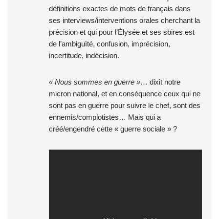
définitions exactes de mots de français dans
ses interviews/interventions orales cherchant la
précision et qui pour l’Élysée et ses sbires est
de l’ambiguïté, confusion, imprécision,
incertitude, indécision.
« Nous sommes en guerre »
… dixit notre
micron national, et en conséquence ceux qui ne
sont pas en guerre pour suivre le chef, sont des
ennemis/complotistes… Mais qui a
créé/engendré cette « guerre sociale » ?