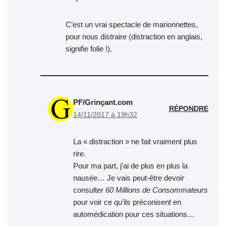
C’est un vrai spectacle de marionnettes,
pour nous distraire (distraction en anglais,
signifie folie !).
PF/Grinçant.com
RÉPONDRE
14/11/2017 à 19h32
La « distraction » ne fait vraiment plus
rire.
Pour ma part, j’ai de plus en plus la
nausée… Je vais peut-être devoir
consulter
60 Millions de Consommateurs
pour voir ce qu’ils préconisent en
automédication pour ces situations…