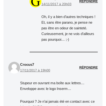
RÉPONDRE
14/11/2017 à 20h03
Oh, il y a bien d’autres techniques !
Et, sans être parano, je pense ne
pas être en odeur de sainteté.
Curieusement, je ne vois d’ailleurs
pas pourquoi… ;-)
Crocus7
RÉPONDRE
17/11/2017 à 19h00
Stupeur en ouvrant ma boîte aux lettres…
Enveloppe avec le logo Inserm…
Pourquoi ? Je n’ai jamais été en contact avec ce