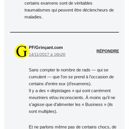
certains examens sont de véritables
traumatismes qui peuvent être déclencheurs de
maladies.
PF/Grinçant.com
RÉPONDRE
14/11/2017 à 16h20
Sans compter le nombre de rads — qui se
cumulent — que l’on se prend à l’occasion de
certains d’entre eux (d’examens).
Il y a des « dépistages » qui sont carrément
meurtriers et/ou inconscients. À moins qu’il ne
s’agisse que d’alimenter les « Business » (ils
sont multiples).
Et ne parlons même pas de certains chocs, de