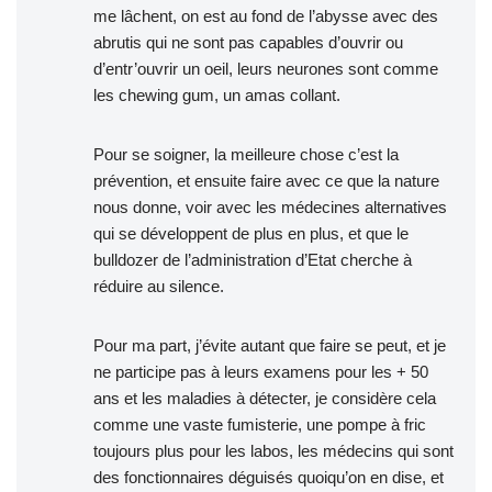
me lâchent, on est au fond de l’abysse avec des
abrutis qui ne sont pas capables d’ouvrir ou
d’entr’ouvrir un oeil, leurs neurones sont comme
les chewing gum, un amas collant.
Pour se soigner, la meilleure chose c’est la
prévention, et ensuite faire avec ce que la nature
nous donne, voir avec les médecines alternatives
qui se développent de plus en plus, et que le
bulldozer de l’administration d’Etat cherche à
réduire au silence.
Pour ma part, j’évite autant que faire se peut, et je
ne participe pas à leurs examens pour les + 50
ans et les maladies à détecter, je considère cela
comme une vaste fumisterie, une pompe à fric
toujours plus pour les labos, les médecins qui sont
des fonctionnaires déguisés quoiqu’on en dise, et