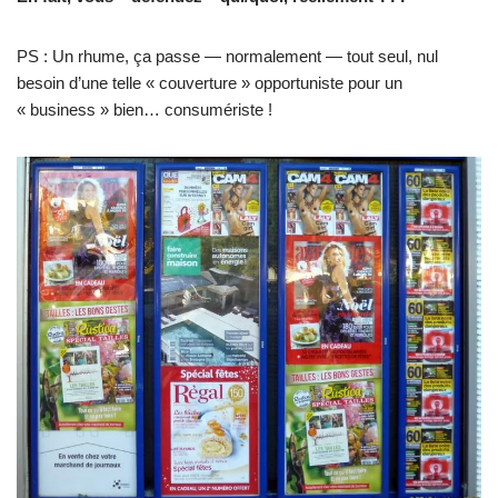
PS : Un rhume, ça passe — normalement — tout seul, nul
besoin d’une telle « couverture » opportuniste pour un
« business » bien… consumériste !