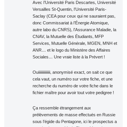
Avec l’Université Paris Descartes, Université
Versailles St-Quentin, l’Université Paris-
Saclay (CEA pour ceux qui ne sauraient pas,
donc Commissariat à l’Énergie Atomique,
autre labo du CNRS), l’Assurance Maladie, la
CNAV, la Mutuelle des Étudiants, MFP
Services, Mutuelle Générale, MGEN, MNH et
ANR… et le logo du Ministère des Affaires
Sociales… Une vraie liste à la Prévert !
Ouiiiiiiiiiiiiii, anonymisé exact, on sait ce que
cela vaut, un numéro sur votre fiche, et une
recherche du numéro de votre fiche dans le
fichier maître pour avoir tout votre pedigree !
Ça ressemble étrangement aux
prélèvements de masse effectués en Russie
sous l’égide du Pentagone, ici le prospectus a