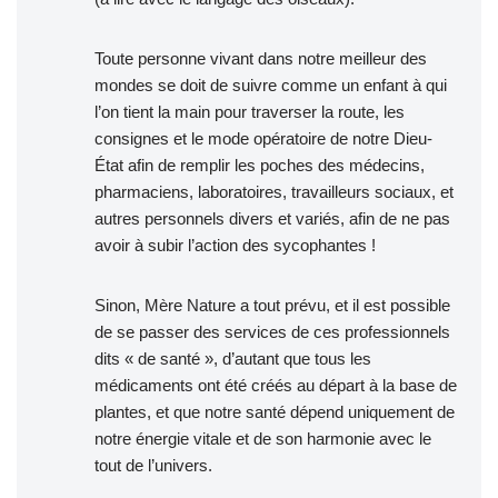
Toute personne vivant dans notre meilleur des
mondes se doit de suivre comme un enfant à qui
l’on tient la main pour traverser la route, les
consignes et le mode opératoire de notre Dieu-
État afin de remplir les poches des médecins,
pharmaciens, laboratoires, travailleurs sociaux, et
autres personnels divers et variés, afin de ne pas
avoir à subir l’action des sycophantes !
Sinon, Mère Nature a tout prévu, et il est possible
de se passer des services de ces professionnels
dits « de santé », d’autant que tous les
médicaments ont été créés au départ à la base de
plantes, et que notre santé dépend uniquement de
notre énergie vitale et de son harmonie avec le
tout de l’univers.