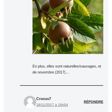
En plus, elles sont naturelles/sauvages, et
de novembre (2017)…
Crocus7
RÉPONDRE
18/11/2017 à 16h54