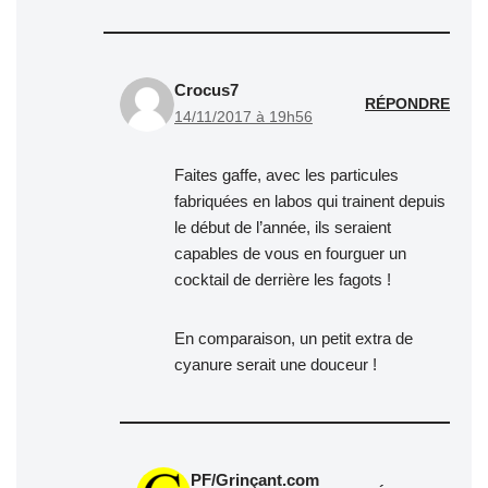
Crocus7
RÉPONDRE
14/11/2017 à 19h56
Faites gaffe, avec les particules
fabriquées en labos qui trainent depuis
le début de l’année, ils seraient
capables de vous en fourguer un
cocktail de derrière les fagots !
En comparaison, un petit extra de
cyanure serait une douceur !
PF/Grinçant.com