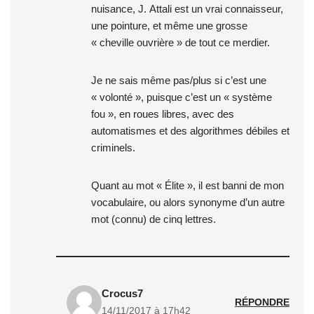
nuisance, J. Attali est un vrai connaisseur,
une pointure, et même une grosse
« cheville ouvrière » de tout ce merdier.
Je ne sais même pas/plus si c’est une
« volonté », puisque c’est un « système
fou », en roues libres, avec des
automatismes et des algorithmes débiles et
criminels.
Quant au mot « Élite », il est banni de mon
vocabulaire, ou alors synonyme d’un autre
mot (connu) de cinq lettres.
Crocus7
RÉPONDRE
14/11/2017 à 17h42