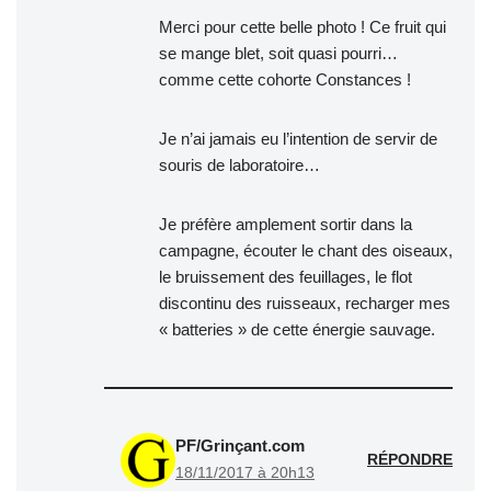
Merci pour cette belle photo ! Ce fruit qui
se mange blet, soit quasi pourri…
comme cette cohorte Constances !
Je n’ai jamais eu l’intention de servir de
souris de laboratoire…
Je préfère amplement sortir dans la
campagne, écouter le chant des oiseaux,
le bruissement des feuillages, le flot
discontinu des ruisseaux, recharger mes
« batteries » de cette énergie sauvage.
PF/Grinçant.com
RÉPONDRE
18/11/2017 à 20h13