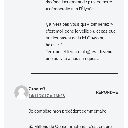
dysfonctionnement de plus de notre
« démocratie », à l’Élysée.
Ça n’est pas vous qui « tomberiez »,
c’est moi, donc je veille ;-), et pas que
sur les bases de la loi Gayssot,
hélas. :-/
Tenir un tel lieu (ce blog) est devenu
une activité à hauts risques…
Crocus7
RÉPONDRE
14/11/2017 à 16h23
Je complète mon précédent commentaire.
60 Millions de Consommateurs, c’est encore