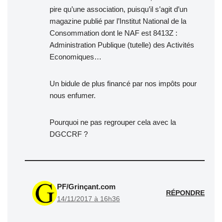
pire qu’une association, puisqu’il s’agit d’un
magazine publié par l’Institut National de la
Consommation dont le NAF est 8413Z :
Administration Publique (tutelle) des Activités
Economiques…
Un bidule de plus financé par nos impôts pour
nous enfumer.
Pourquoi ne pas regrouper cela avec la
DGCCRF ?
PF/Grinçant.com
RÉPONDRE
14/11/2017 à 16h36