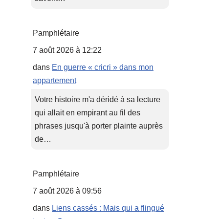
Pamphlétaire
7 août 2026 à 12:22
dans
En guerre « cricri » dans mon
appartement
Votre histoire m'a déridé à sa lecture
qui allait en empirant au fil des
phrases jusqu'à porter plainte auprès
de…
Pamphlétaire
7 août 2026 à 09:56
dans
Liens cassés : Mais qui a flingué