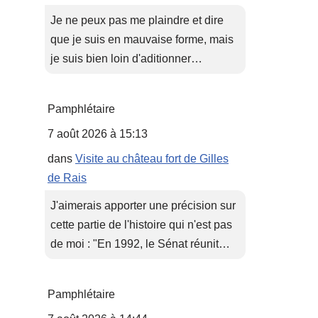
Je ne peux pas me plaindre et dire
que je suis en mauvaise forme, mais
je suis bien loin d'aditionner…
Pamphlétaire
7 août 2026 à 15:13
dans
Visite au château fort de Gilles
de Rais
J'aimerais apporter une précision sur
cette partie de l'histoire qui n'est pas
de moi : "En 1992, le Sénat réunit…
Pamphlétaire