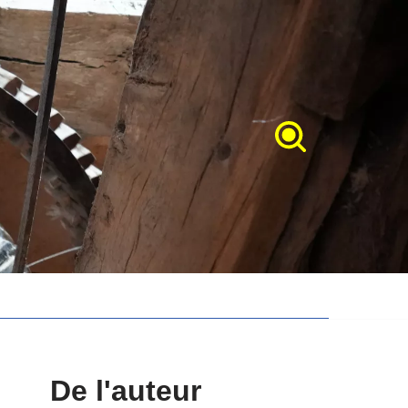
De l'auteur