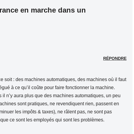
rance en marche dans un
RÉPONDRE
e soit : des machines automatiques, des machines où il faut
gué à ce qu’il coûte pour faire fonctionner la machine.
 il n’y aura plus que des machines automatiques, un peu
hines sont pratiques, ne revendiquent rien, passent en
inuer les impôts & taxes), ne râlent pas, ne sont pas
isque ce sont les employés qui sont les problèmes.