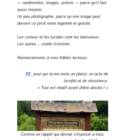
— randonnées, images, poésie — parce qu’il faut
aussi respirer.
Un peu photographe, parce qu’une image peut
devenir ce pivot entre légèreté et gravité.
Les curieux et les lucides sont les bienvenus.
Les autres… inutile d’insister.
Remerciements à mes fidèles lecteurs.
PF
, pour qui écrire reste un plaisir, un acte de
lucidité et de résistance.
« Tout est relatif avant d'être absolu ! »
Comme un rappel qui devrait s'imposer à tous,