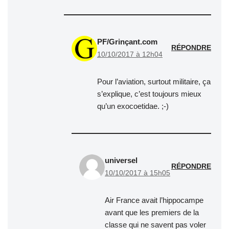
PF/Grinçant.com
RÉPONDRE
10/10/2017 à 12h04
Pour l’aviation, surtout militaire, ça
s’explique, c’est toujours mieux
qu’un exocoetidae. ;-)
universel
RÉPONDRE
10/10/2017 à 15h05
Air France avait l’hippocampe
avant que les premiers de la
classe qui ne savent pas voler