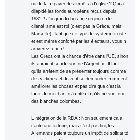
ou de faire payer des impôts à l’église ? Qui a
dilapidé les fonds européens reçus depuis
1981 ? J’ai grandi dans une région ou le
clientélisme est roi (c’est pas la Grèce, mais
Marseille). Tant que ce type de système existe
et est même conforté par les électeurs, vous n
arriverez à rien !
Les Grecs ont la chance d’être dans l’UE, sinon
ils auraient subi le sort de l’Argentine. Il faut
qu’ils arrêtent de se présenter toujours comme
des victimes et doivent se demander comment
améliorer les choses et pas dire que c’est la
faute du méchant d’à coté et qu’ils ne sont que
des blanches colombes.
L’intégration de la RDA : Non seulement ça a
coûté une fortune, mais c’est pas fini, les
Allemands paient toujours un impôt de solidarité