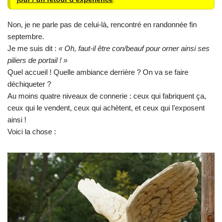
Non, je ne parle pas de celui-là, rencontré en randonnée fin
septembre.
Je me suis dit :
« Oh, faut-il être con/beauf pour orner ainsi ses
piliers de portail ! »
Quel accueil ! Quelle ambiance derrière ? On va se faire
déchiqueter ?
Au moins quatre niveaux de connerie : ceux qui fabriquent ça,
ceux qui le vendent, ceux qui achètent, et ceux qui l’exposent
ainsi !
Voici la chose :