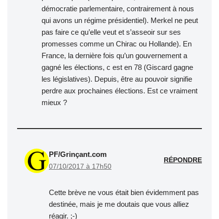
démocratie parlementaire, contrairement à nous
qui avons un régime présidentiel). Merkel ne peut
pas faire ce qu’elle veut et s’asseoir sur ses
promesses comme un Chirac ou Hollande). En
France, la dernière fois qu’un gouvernement a
gagné les élections, c est en 78 (Giscard gagne
les législatives). Depuis, être au pouvoir signifie
perdre aux prochaines élections. Est ce vraiment
mieux ?
PF/Grinçant.com
RÉPONDRE
07/10/2017 à 17h50
Cette brève ne vous était bien évidemment pas
destinée, mais je me doutais que vous alliez
réagir. ;-)