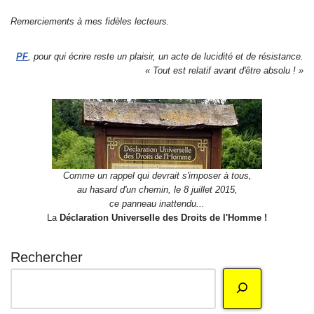
Remerciements à mes fidèles lecteurs.
PF
, pour qui écrire reste un plaisir, un acte de lucidité et de résistance.
« Tout est relatif avant d'être absolu ! »
Comme un rappel qui devrait s'imposer à tous,
au hasard d'un chemin, le 8 juillet 2015,
ce panneau inattendu...
La
Déclaration Universelle des Droits de l'Homme !
Rechercher