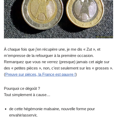
À chaque fois que j’en récupère une, je me dis « Zut », et
m’empresse de la refourguer à la première occasion.
Remarquez que vous ne verrez (presque) jamais cet aigle sur
des « petites pièces », non, c’est seulement sur les « grosses ».
(
Preuve sur pièces, la France est pauvre !
)
Pourquoi ce dégoût ?
Tout simplement à cause…
de cette hégémonie malsaine, nouvelle forme pour
envahir/asservir,