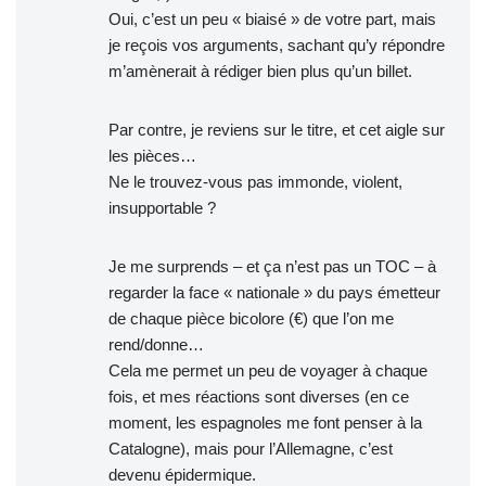
Oui, c’est un peu « biaisé » de votre part, mais
je reçois vos arguments, sachant qu’y répondre
m’amènerait à rédiger bien plus qu’un billet.
Par contre, je reviens sur le titre, et cet aigle sur
les pièces…
Ne le trouvez-vous pas immonde, violent,
insupportable ?
Je me surprends – et ça n’est pas un TOC – à
regarder la face « nationale » du pays émetteur
de chaque pièce bicolore (€) que l’on me
rend/donne…
Cela me permet un peu de voyager à chaque
fois, et mes réactions sont diverses (en ce
moment, les espagnoles me font penser à la
Catalogne), mais pour l’Allemagne, c’est
devenu épidermique.