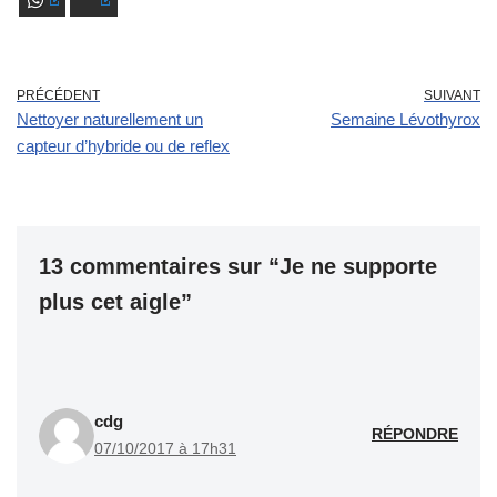
WhatsApp
Bluesky
PRÉCÉDENT
SUIVANT
Nettoyer naturellement un
Semaine Lévothyrox
capteur d’hybride ou de reflex
13 commentaires sur “Je ne supporte
plus cet aigle”
cdg
RÉPONDRE
07/10/2017 à 17h31