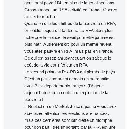
gens sont payé 1€/h en plus de leurs allocations.
Grosso modo, un RSA activité en France réservé
au secteur public.
Quand on cite les chiffres de la pauvreté en RFA,
on oublie toujours 2 facteurs. La RFA étant plus
riche que la France, le seuil pour être pauvre est
plus haut. Autrement dit, pour un même revenu,
vous êtes pauvre en RFA, mais pas en France.
Ce qui est assez amusant quant on sait que le
coût de la vie est inférieur en RFA.
Le second point est l’ex-RDA qui plombe le pays.
C’est un peu comme si demain on se réunifie
avec 3 ex-départements français (l’Algérie
aujourd’hui) et qu’on note une explosion de la
pauvreté !
– Réélection de Merkel. Je sais pas si vous avez
suivi avec attention les élections allemandes,
mais ces dernières sont loin d’être un triomphe
pour son parti (très important, car la RFA est une