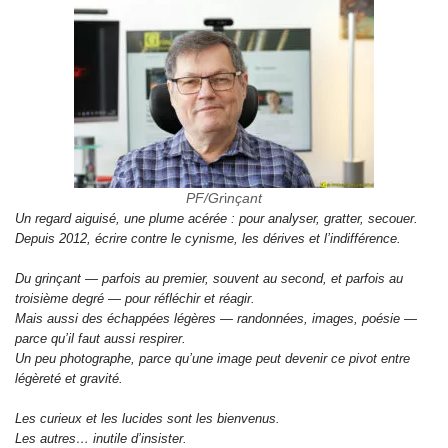
PF/Gr
i
nçant
Un regard aiguisé, une plume acérée : pour analyser, gratter, secouer.
Depuis 2012, écrire contre le cynisme, les dérives et l’indifférence.
Du grinçant — parfois au premier, souvent au second, et parfois au
troisième degré — pour réfléchir et réagir.
Mais aussi des échappées légères — randonnées, images, poésie —
parce qu’il faut aussi respirer.
Un peu photographe, parce qu’une image peut devenir ce pivot entre
légèreté et gravité.
Les curieux et les lucides sont les bienvenus.
Les autres… inutile d’insister.