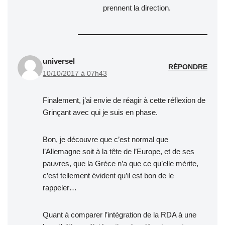
prennent la direction.
universel
RÉPONDRE
10/10/2017 à 07h43
Finalement, j’ai envie de réagir à cette réflexion de
Grinçant avec qui je suis en phase.
Bon, je découvre que c’est normal que
l’Allemagne soit à la tête de l’Europe, et de ses
pauvres, que la Grèce n’a que ce qu’elle mérite,
c’est tellement évident qu’il est bon de le
rappeler…
Quant à comparer l’intégration de la RDA à une