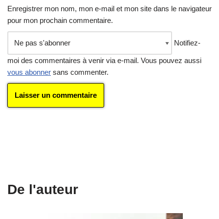
Enregistrer mon nom, mon e-mail et mon site dans le navigateur
pour mon prochain commentaire.
Notifiez-
moi des commentaires à venir via e-mail. Vous pouvez aussi
vous abonner
sans commenter.
De l'auteur