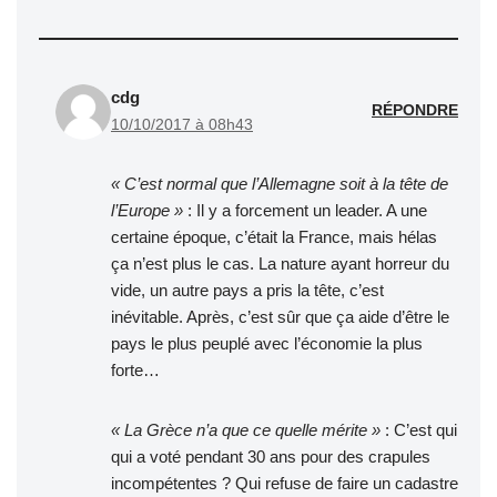
cdg
RÉPONDRE
10/10/2017 à 08h43
« C’est normal que l’Allemagne soit à la tête de
l’Europe »
: Il y a forcement un leader. A une
certaine époque, c’était la France, mais hélas
ça n’est plus le cas. La nature ayant horreur du
vide, un autre pays a pris la tête, c’est
inévitable. Après, c’est sûr que ça aide d’être le
pays le plus peuplé avec l’économie la plus
forte…
« La Grèce n’a que ce quelle mérite »
: C’est qui
qui a voté pendant 30 ans pour des crapules
incompétentes ? Qui refuse de faire un cadastre