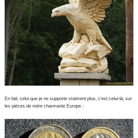
En fait, celui que je ne supporte vraiment plus, c’est celui-là, sur
les pièces de notre charmante Europe :