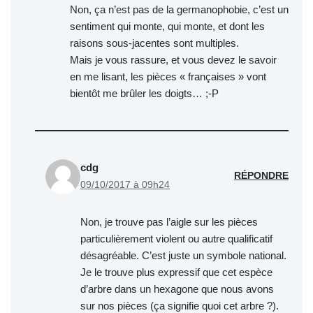
Non, ça n’est pas de la germanophobie, c’est un
sentiment qui monte, qui monte, et dont les
raisons sous-jacentes sont multiples.
Mais je vous rassure, et vous devez le savoir
en me lisant, les pièces « françaises » vont
bientôt me brûler les doigts… ;-P
cdg
RÉPONDRE
09/10/2017 à 09h24
Non, je trouve pas l’aigle sur les pièces
particulièrement violent ou autre qualificatif
désagréable. C’est juste un symbole national.
Je le trouve plus expressif que cet espèce
d’arbre dans un hexagone que nous avons
sur nos pièces (ça signifie quoi cet arbre ?).