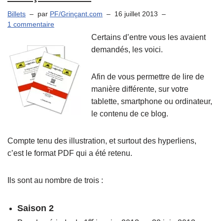
Billets
par
PF/Grinçant.com
16 juillet 2013
1 commentaire
Certains d’entre vous les avaient
demandés, les voici.
Afin de vous permettre de lire de
manière différente, sur votre
tablette, smartphone ou ordinateur,
le contenu de ce blog.
Compte tenu des illustration, et surtout des hyperliens,
c’est le format PDF qui a été retenu.
Ils sont au nombre de trois :
Saison 2
er