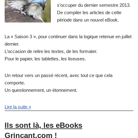
s’occuper du dernier semestre 2013.
De compiler les articles de cette
période dans un nouvel eBook.
La « Saison 3 », pour continuer dans la logique retenue en juillet
dernier.
L’occasion de relire les textes, de les formater.
Pour le papier, les tablettes, les liseuses.
Un retour vers un passé récent, avec tout ce que cela
comporte.
Un questionnement, un étonnement.
Lire la suite »
Ils sont là, les eBooks
Grinçant.com !