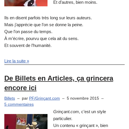
Et d’autres, bien moins.
Ils en disent parfois très long sur leurs auteurs.
Mais j’apprécie que l’on se donne la peine.
Que l’on passe du temps.
À m’écrire, pourvu que cela ait du sens.
Et souvent de l’humanité.
Lire la suite »
De Billets en Articles, ça grincera
encore ici
Billets
par
PF/Grinçant.com
5 novembre 2015
5 commentaires
Grinçant.com
, c’est un style
particulier.
Un contenu « grinçant », bien