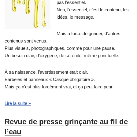
pas l’essentiel.
Non, l’essentiel, c’est le contenu, les
idées, le message.
Mais à force de grincer, d’autres
contenus sont venus.
Plus visuels, photographiques, comme pour une pause.
Un besoin d’air, d’oxygène, de sérénité, même ponctuelle.
À sa naissance, l’avertissement était clair.
Barbelés et panneaux « Casque obligatoire ».
Mais ça n’est plus forcément vrai, et ça peut faire peur.
Lire la suite »
Revue de presse grinçante au fil de
l’eau