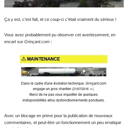
Ça y est, c’est fait, et ce coup-ci c’était vraiment du sérieux !
Vous avez probablement pu observer cet avertissement, en
encart sur
Grinçant.com
:
Avec un blocage en prime pour la publication de nouveaux
commentaires, et peut-être un fonctionnement un peu erratique