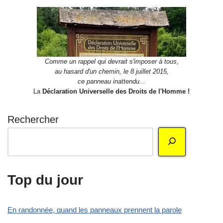
Comme un rappel qui devrait s'imposer à tous,
au hasard d'un chemin, le 8 juillet 2015,
ce panneau inattendu...
La
Déclaration Universelle des Droits de l'Homme !
Rechercher
Top du jour
En randonnée, quand les panneaux prennent la parole