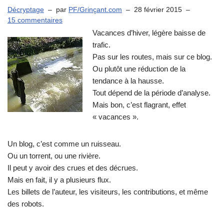
Décryptage
par
PF/Grinçant.com
28 février 2015
15 commentaires
Vacances d’hiver, légère baisse de
trafic.
Pas sur les routes, mais sur ce blog.
Ou plutôt une réduction de la
tendance à la hausse.
Tout dépend de la période d’analyse.
Mais bon, c’est flagrant, effet
« vacances ».
Un blog, c’est comme un ruisseau.
Ou un torrent, ou une rivière.
Il peut y avoir des crues et des décrues.
Mais en fait, il y a plusieurs flux.
Les billets de l’auteur, les visiteurs, les contributions, et même
des robots.