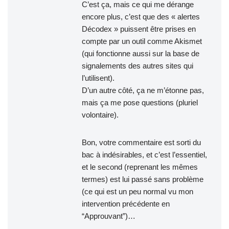
C’est ça, mais ce qui me dérange
encore plus, c’est que des « alertes
Décodex » puissent être prises en
compte par un outil comme Akismet
(qui fonctionne aussi sur la base de
signalements des autres sites qui
l’utilisent).
D’un autre côté, ça ne m’étonne pas,
mais ça me pose questions (pluriel
volontaire).
Bon, votre commentaire est sorti du
bac à indésirables, et c’est l’essentiel,
et le second (reprenant les mêmes
termes) est lui passé sans problème
(ce qui est un peu normal vu mon
intervention précédente en
“Approuvant”)…