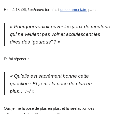
Hier, à 18h06,
Lechauve
terminait
un commentaire
par :
« Pourquoi vouloir ouvrir les yeux de moutons
qui ne veulent pas voir et acquiescent les
dires des “gourous” ? »
Et j’ai répondu :
« Qu’elle est sacrément bonne cette
question ! Et je me la pose de plus en
plus… :¬/ »
Oui, je me la pose de plus en plus, et la raréfaction des