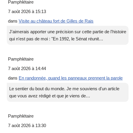
Pamphlétaire
7 août 2026 à 15:13
dans
Visite au château fort de Gilles de Rais
J'aimerais apporter une précision sur cette partie de l'histoire
qui n'est pas de moi : "En 1992, le Sénat réunit…
Pamphlétaire
7 août 2026 à 14:44
dans
En randonnée, quand les panneaux prennent la parole
Le sentier du bout du monde. Je me souviens d'un article
que vous avez rédigé et que je viens de…
Pamphlétaire
7 août 2026 à 13:30