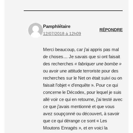
Pamphlétaire
RÉPONDRE
12/07/2018 à 12h09
Merci beaucoup, car j’ai appris pas mal
de choses… Je savais que si ont faisait
des recherches
« fabriquer une bombe »
ou avoir une attitude terroriste pour des
recherches sur le Net on était suivi ou on
faisait l’objet « d’enquête ». Pour ce qui
concerne le Décodex, pour lequel je suis
allé voir ce qui en retourne, j’ai testé avec
ce que j’avais mentionné et que vous
avez soupçonné ou découvert, à savoir
que ce qui dérange ce sont « Les
Moutons Enragés », et en voici la