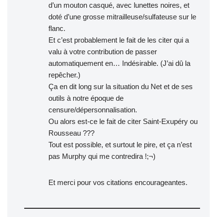
d’un mouton casqué, avec lunettes noires, et
doté d’une grosse mitrailleuse/sulfateuse sur le
flanc.
Et c’est probablement le fait de les citer qui a
valu à votre contribution de passer
automatiquement en… Indésirable. (J’ai dû la
repêcher.)
Ça en dit long sur la situation du Net et de ses
outils à notre époque de
censure/dépersonnalisation.
Ou alors est-ce le fait de citer Saint-Exupéry ou
Rousseau ???
Tout est possible, et surtout le pire, et ça n’est
pas Murphy qui me contredira !;¬)
Et merci pour vos citations encourageantes.