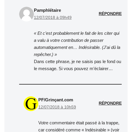
Pamphlétaire
RÉPONDRE
12/07/2018 à 09h49
« Et c’est probablement le fait de les citer qui
a valu à votre contribution de passer
automatiquement en… Indésirable. (J’ai dû la
repêcher.) »
Dans cette phrase, je ne saisis pas le fond ou
le message. Si vous pouvez m’éclairer…
PF/Grinçant.com
RÉPONDRE
12/07/2018 à 10h59
Votre commentaire était passé à la trappe,
car considéré comme « Indésirable » (voir