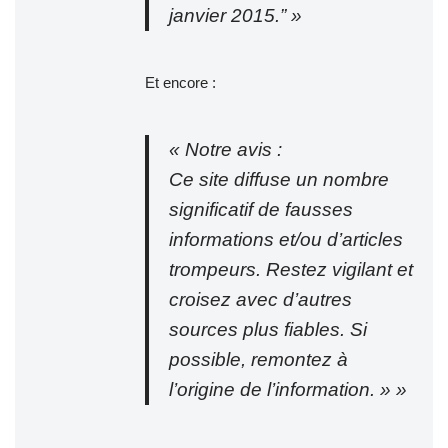
janvier 2015.” »
Et encore :
« Notre avis :
Ce site diffuse un nombre
significatif de fausses
informations et/ou d’articles
trompeurs. Restez vigilant et
croisez avec d’autres
sources plus fiables. Si
possible, remontez à
l’origine de l’information. » »