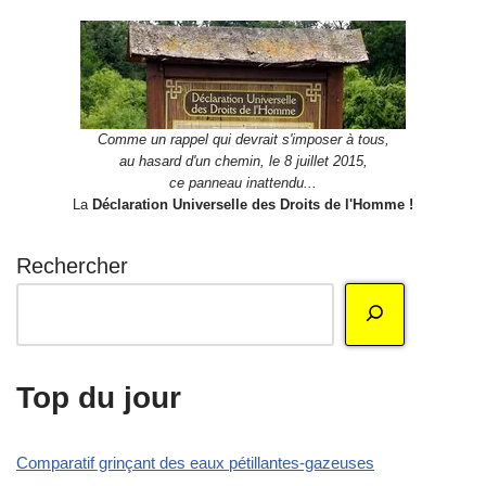
Comme un rappel qui devrait s'imposer à tous,
au hasard d'un chemin, le 8 juillet 2015,
ce panneau inattendu...
La
Déclaration Universelle des Droits de l'Homme !
Rechercher
Top du jour
Comparatif grinçant des eaux pétillantes-gazeuses