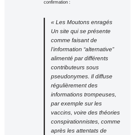
confirmation :
« Les Moutons enragés
Un site qui se présente
comme faisant de
l’information “alternative”
alimenté par différents
contributeurs sous
pseudonymes. Il diffuse
régulièrement des
informations trompeuses,
par exemple sur les
vaccins, voire des théories
conspirationnistes, comme
après les attentats de