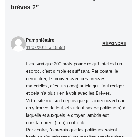
brèves ?”
Pamphlétaire
RÉPONDRE
11/07/2018 à 15h58
Il est vrai que 200 mots pour dire qu’Untel est un
escroc, c’est simple et suffisant. Par contre, le
démontrer, le prouver avec des preuves
matérielles, c’est un (long) article qu’il faut rédiger
et cela n’a plus rien à voir avec les Brèves.
Votre site me sied depuis que je l’ai découvert car
on y trouve de tout, et surtout pas de politique(s) à
laquelle et auxquels le citoyen lambda est
constamment (trop) confronté.
Par contre, j’aimerais que les politiques soient