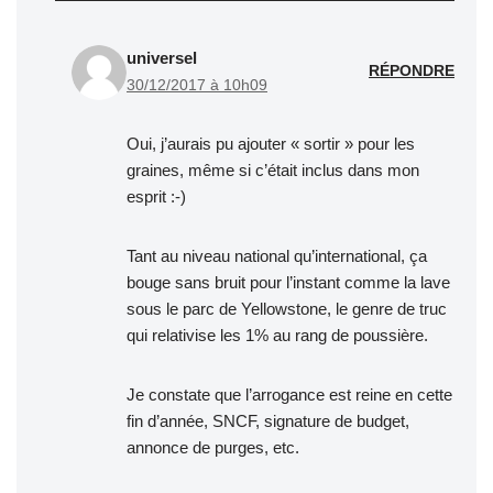
universel
RÉPONDRE
30/12/2017 à 10h09
Oui, j’aurais pu ajouter « sortir » pour les
graines, même si c’était inclus dans mon
esprit :-)
Tant au niveau national qu’international, ça
bouge sans bruit pour l’instant comme la lave
sous le parc de Yellowstone, le genre de truc
qui relativise les 1% au rang de poussière.
Je constate que l’arrogance est reine en cette
fin d’année, SNCF, signature de budget,
annonce de purges, etc.