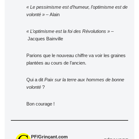
« Le pessimisme est d’humeur, l’optimisme est de
volonté »
– Alain
« L’optimisme est la foi des Révolutions »
–
Jacques Bainville
Parions que le nouveau chiffre va voir les graines
plantées au cours de l’ancien.
Qui a dit
Paix sur la terre aux hommes de bonne
volonté
?
Bon courage !
PF/Grinçant.com