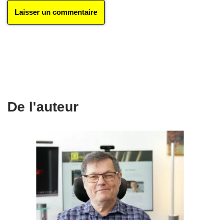
De l'auteur