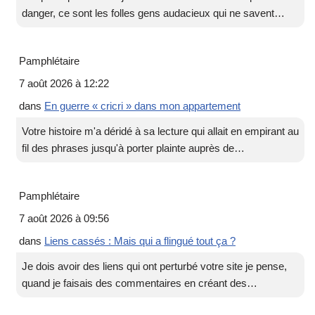
danger, ce sont les folles gens audacieux qui ne savent…
Pamphlétaire
7 août 2026 à 12:22
dans
En guerre « cricri » dans mon appartement
Votre histoire m'a déridé à sa lecture qui allait en empirant au
fil des phrases jusqu'à porter plainte auprès de…
Pamphlétaire
7 août 2026 à 09:56
dans
Liens cassés : Mais qui a flingué tout ça ?
Je dois avoir des liens qui ont perturbé votre site je pense,
quand je faisais des commentaires en créant des…