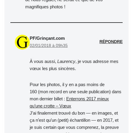
magnifiques photos !
PF/Grinçant.com
RÉPONDRE
02/01/2018 à 09h35
À vous aussi,
Laurency
, je vous adresse mes
vœux les plus sincères.
Pour les photos, il y en a pas moins de
160 (mon record en une seule publication) dans
mon dernier billet :
Enterrons 2017 mieux
qu’une crotte – Vœux
J’ai finalement trouvé du bon — en images, et
ça n’est qu’un (petit) échantillon — en 2017, et
je suis certain que vous comprenez, la preuve