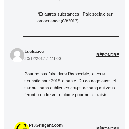
*Et autres substances :
Paix sociale sur
ordonnance
(08/2013)
Lechauve
RÉPONDRE
30/12/2017 à 11h00
Pour ne pas faire dans l’hypocrisie, je vous
souhaite pour 2018 la santé. Du courage aussi et
surtout, sans oublier les coups de sang qui vous
feront prendre votre plume pour notre plaisir.
PF/Grinçant.com
RÉPONDRE