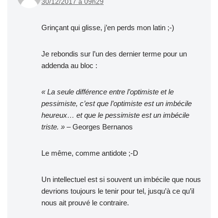
30/12/2017 à 09h29
Grinçant qui glisse, j’en perds mon latin ;-)
Je rebondis sur l’un des dernier terme pour un
addenda au bloc :
« La seule différence entre l’optimiste et le
pessimiste, c’est que l’optimiste est un imbécile
heureux… et que le pessimiste est un imbécile
triste. »
– Georges Bernanos
Le même, comme antidote ;-D
Un intellectuel est si souvent un imbécile que nous
devrions toujours le tenir pour tel, jusqu’à ce qu’il
nous ait prouvé le contraire.