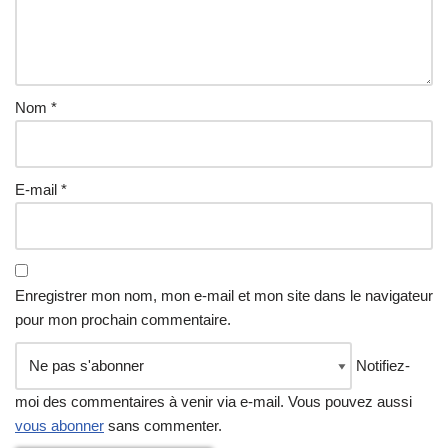
Nom
*
E-mail
*
Enregistrer mon nom, mon e-mail et mon site dans le navigateur
pour mon prochain commentaire.
Notifiez-
moi des commentaires à venir via e-mail. Vous pouvez aussi
vous abonner
sans commenter.