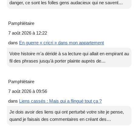
danger, ce sont les folles gens audacieux qui ne savent…
Pamphlétaire
7 août 2026 à 12:22
dans
En guerre « cricri » dans mon appartement
Votre histoire m'a déridé à sa lecture qui allait en empirant au
fil des phrases jusqu'à porter plainte auprès de…
Pamphlétaire
7 août 2026 à 09:56
dans
Liens cassés : Mais qui a flingué tout ça ?
Je dois avoir des liens qui ont perturbé votre site je pense,
quand je faisais des commentaires en créant des…