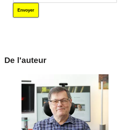
De l'auteur