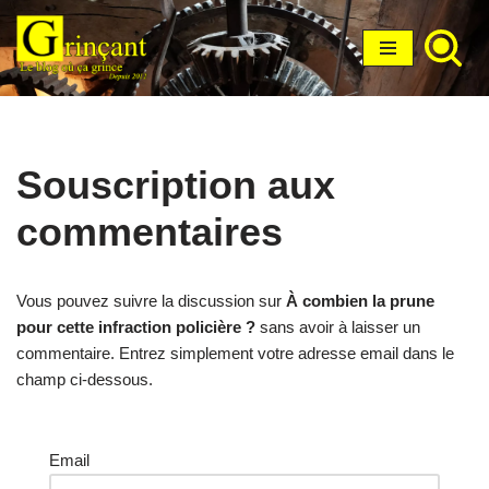
Aller
au
contenu
Souscription aux
commentaires
Vous pouvez suivre la discussion sur
À combien la prune
pour cette infraction policière ?
sans avoir à laisser un
commentaire. Entrez simplement votre adresse email dans le
champ ci-dessous.
Email