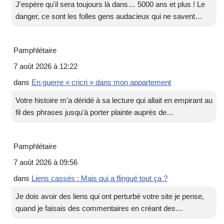
J'espère qu'il sera toujours là dans… 5000 ans et plus ! Le
danger, ce sont les folles gens audacieux qui ne savent…
Pamphlétaire
7 août 2026 à 12:22
dans
En guerre « cricri » dans mon appartement
Votre histoire m'a déridé à sa lecture qui allait en empirant au
fil des phrases jusqu'à porter plainte auprès de…
Pamphlétaire
7 août 2026 à 09:56
dans
Liens cassés : Mais qui a flingué tout ça ?
Je dois avoir des liens qui ont perturbé votre site je pense,
quand je faisais des commentaires en créant des…