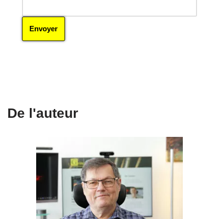
De l'auteur