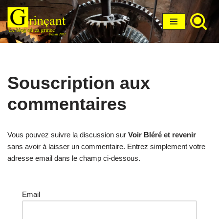
Aller
au
contenu
Souscription aux
commentaires
Vous pouvez suivre la discussion sur
Voir Bléré et revenir
sans avoir à laisser un commentaire. Entrez simplement votre
adresse email dans le champ ci-dessous.
Email