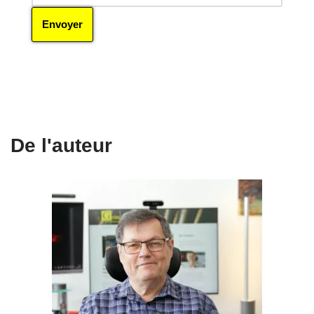
De l'auteur