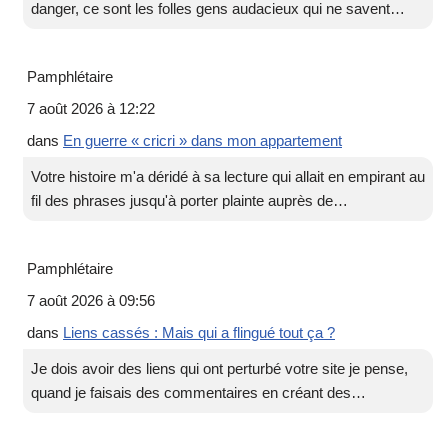
danger, ce sont les folles gens audacieux qui ne savent…
Pamphlétaire
7 août 2026 à 12:22
dans
En guerre « cricri » dans mon appartement
Votre histoire m'a déridé à sa lecture qui allait en empirant au
fil des phrases jusqu'à porter plainte auprès de…
Pamphlétaire
7 août 2026 à 09:56
dans
Liens cassés : Mais qui a flingué tout ça ?
Je dois avoir des liens qui ont perturbé votre site je pense,
quand je faisais des commentaires en créant des…